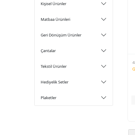
Kişisel Ürünler
Matbaa Ürünleri
Geri Dönüşüm Ürünler
Çantalar
4
Tekstil Ürünler
G
Hediyelik Setler
Plaketler