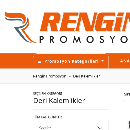
ANA
Promosyon Kategorileri
Rengin Promosyon
Deri Kalemlikler
SEÇİLEN KATEGORİ
Deri Kalemlikler
TÜM KATEGORİLER
Saatler