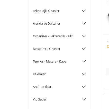
Teknolojik Ürünler
Ajanda ve Defterler
Organizer - Sekreterlik - Kılıf
4
D
Masa Üstü Ürünler
Termos - Matara - Kupa
Kalemler
Anahtarlıklar
Vip Setler